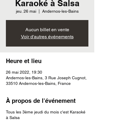
Karaoké à Salsa
jeu. 26 mai
  |  
Andernos-les-Bains
Aucun billet en vente
Voir d'autres événements
Heure et lieu
26 mai 2022, 19:30
Andernos-les-Bains, 3 Rue Joseph Cugnot,
33510 Andernos-les-Bains, France
À propos de l'événement
Tous les 3ème jeudi du mois c'est Karaoké
à Salsa