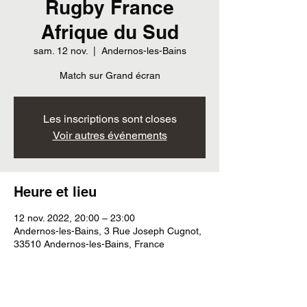
Rugby France
Afrique du Sud
sam. 12 nov.
  |  
Andernos-les-Bains
Match sur Grand écran
Les inscriptions sont closes
Voir autres événements
Heure et lieu
12 nov. 2022, 20:00 – 23:00
Andernos-les-Bains, 3 Rue Joseph Cugnot,
33510 Andernos-les-Bains, France