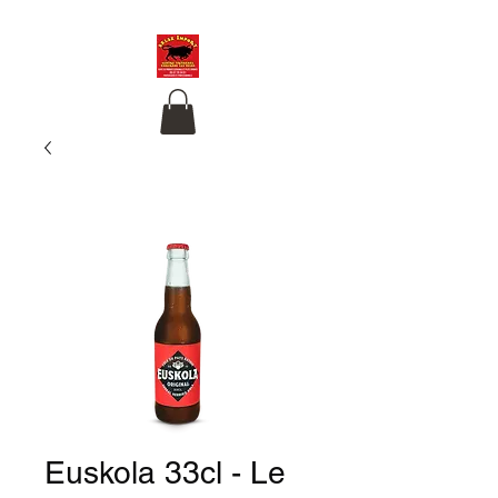
Euskola 33cl - Le