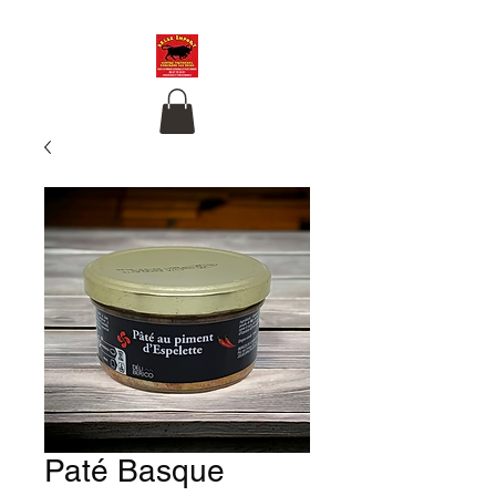
Paté Basque